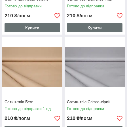
Готово до відправки
Готово до відправки
210
210
₴/пог.м
₴/пог.м
Купити
Купити
Сатин-твіл Беж
Сатин-твіл Світло-сірий
Готово до відправки 1 од.
Готово до відправки
210
210
₴/пог.м
₴/пог.м