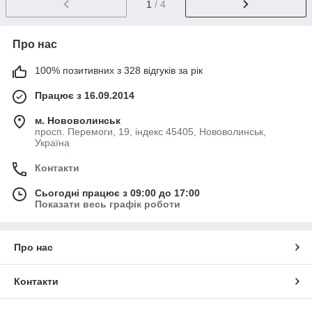
1
/ 4
Про нас
100% позитивних з 328 відгуків за рік
Працює з 16.09.2014
м. Нововолинськ
просп. Перемоги, 19, індекс 45405, Нововолинськ,
Україна
Контакти
Сьогодні працює з 09:00 до 17:00
Показати весь графік роботи
Про нас
Контакти