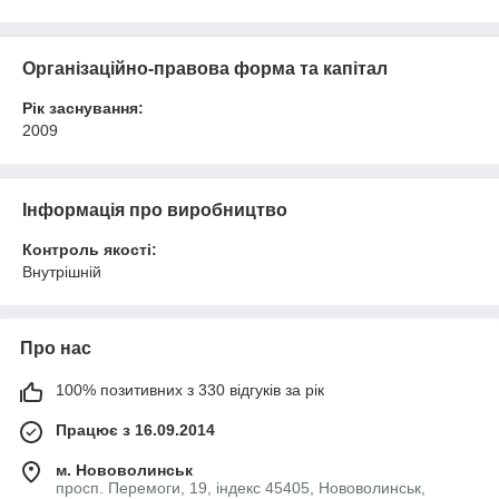
Організаційно-правова форма та капітал
Рік заснування:
2009
Інформація про виробництво
Контроль якості:
Внутрішній
Про нас
100% позитивних з 330 відгуків за рік
Працює з 16.09.2014
м. Нововолинськ
просп. Перемоги, 19, індекс 45405, Нововолинськ,