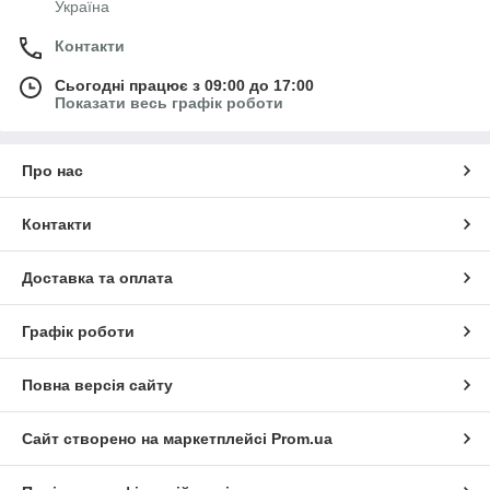
Україна
Контакти
Сьогодні працює з 09:00 до 17:00
Показати весь графік роботи
Про нас
Контакти
Доставка та оплата
Графік роботи
Повна версія сайту
Сайт створено на маркетплейсі
Prom.ua