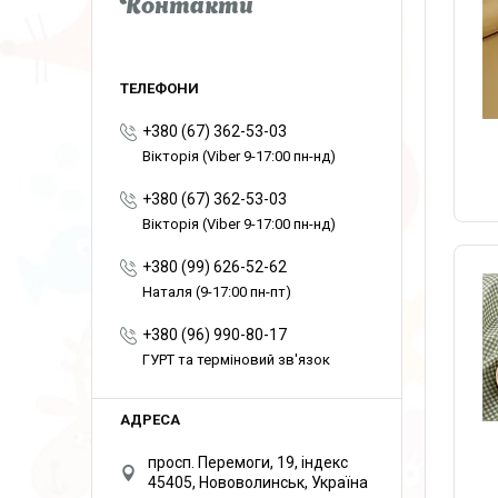
Контакти
+380 (67) 362-53-03
Вікторія (Viber 9-17:00 пн-нд)
+380 (67) 362-53-03
Вікторія (Viber 9-17:00 пн-нд)
+380 (99) 626-52-62
Наталя (9-17:00 пн-пт)
+380 (96) 990-80-17
ГУРТ та терміновий зв'язок
просп. Перемоги, 19, індекс
45405, Нововолинськ, Україна