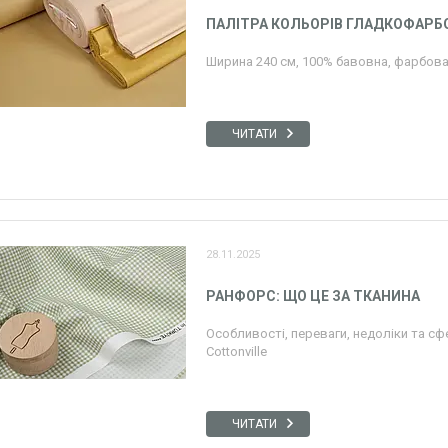
ПАЛІТРА КОЛЬОРІВ ГЛАДКОФАРБ
Ширина 240 см, 100% бавовна, фарбова
ЧИТАТИ
28.11.2025
РАНФОРС: ЩО ЦЕ ЗА ТКАНИНА
Особливості, переваги, недоліки та с
Cottonville
ЧИТАТИ