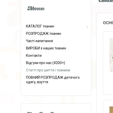
Статт
ОСН
КАТАЛОГ тканин
РОЗПРОДАЖ тканин
Часті запитання
ВИРОБИ з наших тканин
Контакти
Відгуки про нас (4200+)
Статті про шиття і тканини
ПОВНИЙ РОЗПРОДАЖ дитячого
одягу, взуття