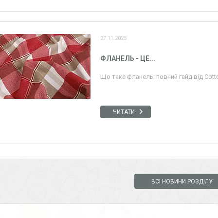
27.11.2025
ФЛАНЕЛЬ - ЦЕ...
Що таке фланель: повний гайд від Cotto
ЧИТАТИ
ВСІ НОВИНИ РОЗДІЛУ