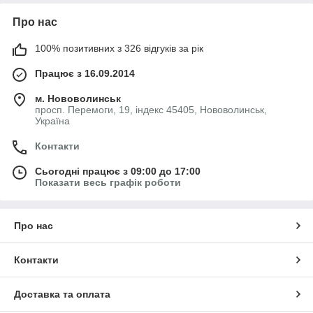
Про нас
100% позитивних з 326 відгуків за рік
Працює з 16.09.2014
м. Нововолинськ
просп. Перемоги, 19, індекс 45405, Нововолинськ,
Україна
Контакти
Сьогодні працює з 09:00 до 17:00
Показати весь графік роботи
Про нас
Контакти
Доставка та оплата