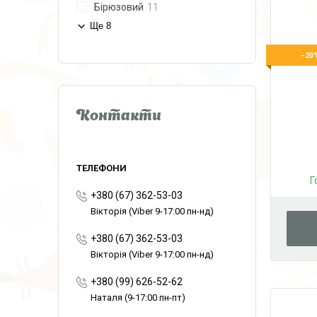
Бірюзовий
11
Ще 8
–20
Контакти
Г
+380 (67) 362-53-03
Вікторія (Viber 9-17:00 пн-нд)
+380 (67) 362-53-03
Вікторія (Viber 9-17:00 пн-нд)
+380 (99) 626-52-62
Наталя (9-17:00 пн-пт)