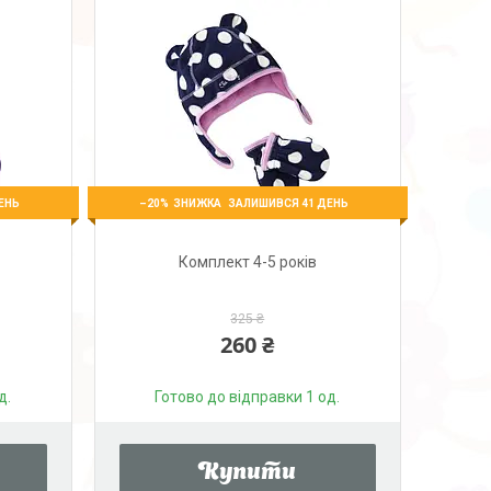
–20%
ЕНЬ
ЗАЛИШИВСЯ 41 ДЕНЬ
Комплект 4-5 років
325 ₴
260 ₴
д.
Готово до відправки 1 од.
Купити