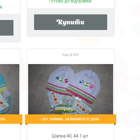
Готово до відправки
д.
Купити
Ш-029
–20%
ЕНЬ
ЗАЛИШИВСЯ 41 ДЕНЬ
Шапка 40, 44 1 шт.