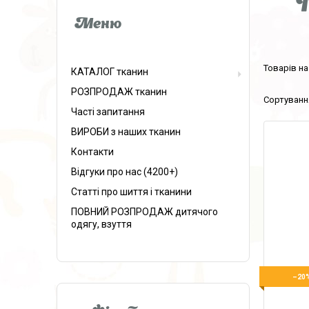
Г
КАТАЛОГ тканин
РОЗПРОДАЖ тканин
Часті запитання
ВИРОБИ з наших тканин
Контакти
Відгуки про нас (4200+)
Статті про шиття і тканини
ПОВНИЙ РОЗПРОДАЖ дитячого
одягу, взуття
–20