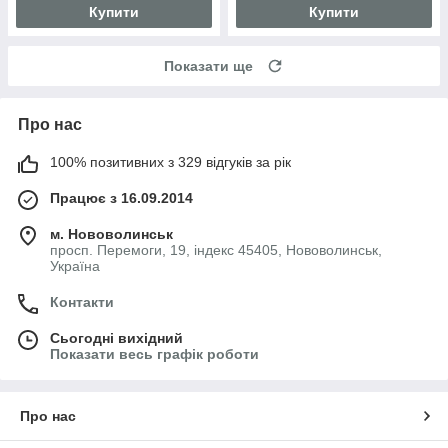
Купити
Купити
Показати ще
Про нас
100% позитивних з 329 відгуків за рік
Працює з 16.09.2014
м. Нововолинськ
просп. Перемоги, 19, індекс 45405, Нововолинськ,
Україна
Контакти
Сьогодні вихідний
Показати весь графік роботи
Про нас