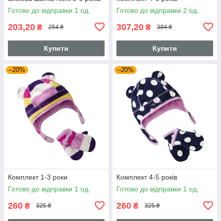
Готово до відправки 1 од.
Готово до відправки 2 од.
203,20
307,20
₴
₴
254 ₴
384 ₴
Купити
Купити
–20%
–20%
Комплект 1-3 роки
Комплект 4-5 років
Готово до відправки 1 од.
Готово до відправки 1 од.
260
260
₴
₴
325 ₴
325 ₴