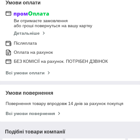
Умови оплати
Ви отримаєте замовлення
або гроші повернуться на вашу картку
Детальніше
Післяплата
Оплата на рахунок
БЕЗ КОМІСІЇ на рахунок. ПОТРІБЕН ДЗВІНОК
Всі умови оплати
Умови повернення
Повернення товару впродовж 14 днів за рахунок покупця
Всі умови повернення
Подібні товари компанії