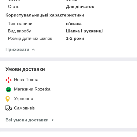
Стать
Для дівчаток
Користувальницькі характеристики
Тип тканини
в'язана
Вид виробу
Шапка і рукавиці
Розмір дитячих шапок
1-2 роки
Приховати
Умови доставки
Нова Пошта
Магазини Rozetka
Укрпошта
Самовивіз
Всі умови доставки