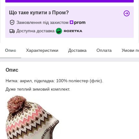
Що таке купити з Пром?
Замовлення під захистом
Доступна доставка
Опис
Характеристики
Доставка
Оплата
Умови п
Опис
Нитка: акрил, підкладка: 100% поліестер (фліс).
Дуже теплий зимовий комплект.