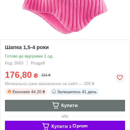
Шапка 1,5-4 роки
Готово до відправки 1 од.
Код: 3563
Роздріб
176,80
₴
221 ₴
Мінімальна сума замовлення на сайті — 300 ₴
Економія
44.20 ₴
Залишилось
41 день
Купити
або
Купити з