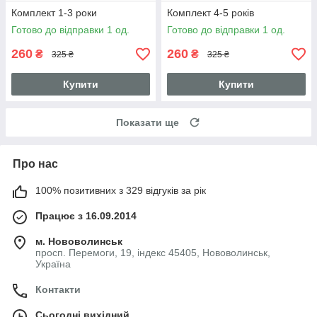
Комплект 1-3 роки
Комплект 4-5 років
Готово до відправки 1 од.
Готово до відправки 1 од.
260
260
₴
₴
325 ₴
325 ₴
Купити
Купити
Показати ще
Про нас
100% позитивних з 329 відгуків за рік
Працює з 16.09.2014
м. Нововолинськ
просп. Перемоги, 19, індекс 45405, Нововолинськ,
Україна
Контакти
Сьогодні вихідний