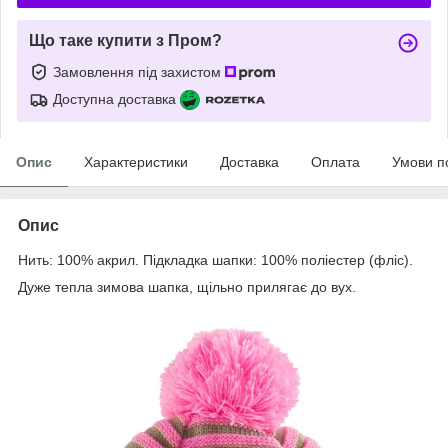
Що таке купити з Пром?
Замовлення під захистом
Доступна доставка
Опис
Характеристики
Доставка
Оплата
Умови п
Опис
Нить: 100% акрил. Підкладка шапки: 100% поліестер (фліс).
Дуже тепла зимова шапка, щільно прилягає до вух.