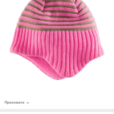
Приховати