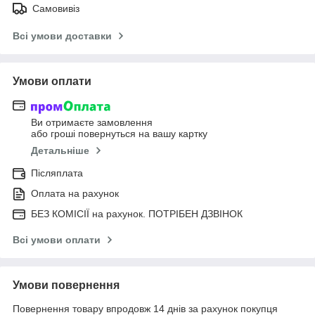
Самовивіз
Всі умови доставки
Умови оплати
Ви отримаєте замовлення
або гроші повернуться на вашу картку
Детальніше
Післяплата
Оплата на рахунок
БЕЗ КОМІСІЇ на рахунок. ПОТРІБЕН ДЗВІНОК
Всі умови оплати
Умови повернення
Повернення товару впродовж 14 днів за рахунок покупця