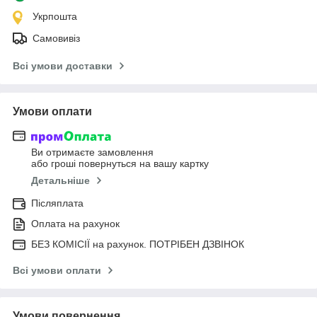
Укрпошта
Самовивіз
Всі умови доставки
Умови оплати
Ви отримаєте замовлення
або гроші повернуться на вашу картку
Детальніше
Післяплата
Оплата на рахунок
БЕЗ КОМІСІЇ на рахунок. ПОТРІБЕН ДЗВІНОК
Всі умови оплати
Умови повернення