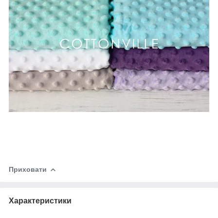
Приховати
Характеристики