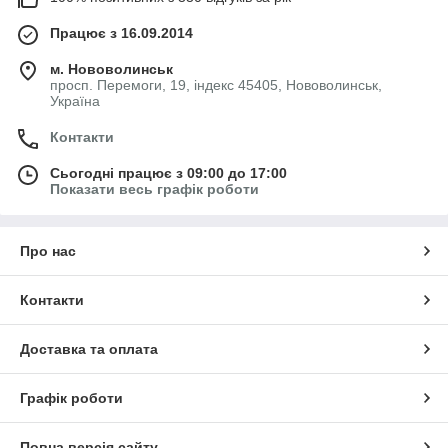
Працює з 16.09.2014
м. Нововолинськ
просп. Перемоги, 19, індекс 45405, Нововолинськ,
Україна
Контакти
Сьогодні працює з 09:00 до 17:00
Показати весь графік роботи
Про нас
Контакти
Доставка та оплата
Графік роботи
Повна версія сайту