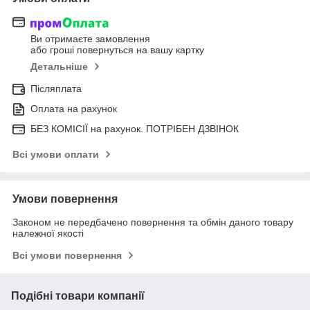
Ви отримаєте замовлення
або гроші повернуться на вашу картку
Детальніше
Післяплата
Оплата на рахунок
БЕЗ КОМІСІЇ на рахунок. ПОТРІБЕН ДЗВІНОК
Всі умови оплати
Умови повернення
Законом не передбачено повернення та обмін даного товару
належної якості
Всі умови повернення
Подібні товари компанії