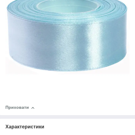
Приховати
Характеристики