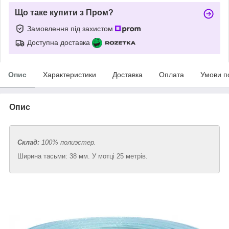
Що таке купити з Пром?
Замовлення під захистом
Доступна доставка
Опис
Характеристики
Доставка
Оплата
Умови п
Опис
Склад:
100% полиэстер.
Ширина тасьми: 38 мм. У мотці 25 метрів.