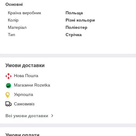
Основні
Країна виробник
Польща
Колір
Різні кольори
Матеріал
Поліестер
Тип
Стрічка
Умови доставки
Нова Пошта
Магазини Rozetka
Укрпошта
Самовивіз
Всі умови доставки
Умови оплати