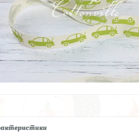
рактеристики