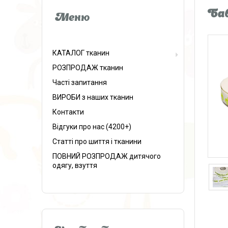
Бав
КАТАЛОГ тканин
РОЗПРОДАЖ тканин
Часті запитання
ВИРОБИ з наших тканин
Контакти
Відгуки про нас (4200+)
Статті про шиття і тканини
ПОВНИЙ РОЗПРОДАЖ дитячого
одягу, взуття