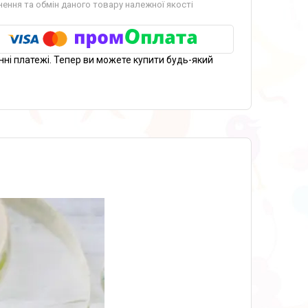
ення та обмін даного товару належної якості
нні платежі. Тепер ви можете купити будь-який