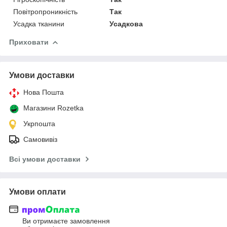
Повітропроникність
Так
Усадка тканини
Усадкова
Приховати
Умови доставки
Нова Пошта
Магазини Rozetka
Укрпошта
Самовивіз
Всі умови доставки
Умови оплати
Ви отримаєте замовлення