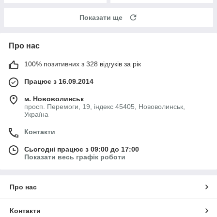
Показати ще
Про нас
100% позитивних з 328 відгуків за рік
Працює з 16.09.2014
м. Нововолинськ
просп. Перемоги, 19, індекс 45405, Нововолинськ,
Україна
Контакти
Сьогодні працює з 09:00 до 17:00
Показати весь графік роботи
Про нас
Контакти