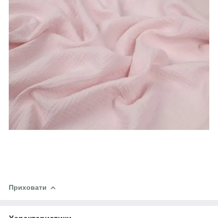
Приховати