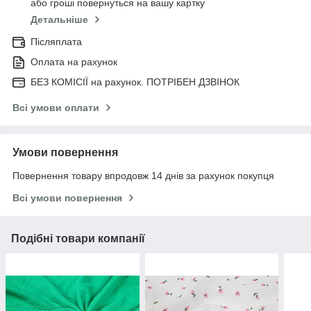
або гроші повернуться на вашу картку
Детальніше
Післяплата
Оплата на рахунок
БЕЗ КОМІСІЇ на рахунок. ПОТРІБЕН ДЗВІНОК
Всі умови оплати
Умови повернення
Повернення товару впродовж 14 днів за рахунок покупця
Всі умови повернення
Подібні товари компанії