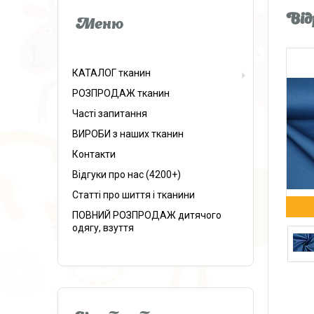
Від
КАТАЛОГ тканин
РОЗПРОДАЖ тканин
Часті запитання
ВИРОБИ з наших тканин
Контакти
Відгуки про нас (4200+)
Статті про шиття і тканини
ПОВНИЙ РОЗПРОДАЖ дитячого
одягу, взуття