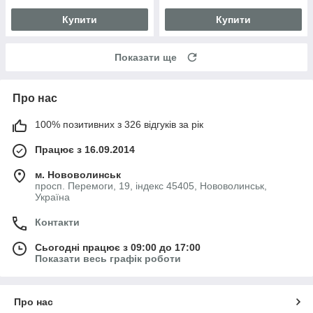
Купити
Купити
Показати ще
Про нас
100% позитивних з 326 відгуків за рік
Працює з 16.09.2014
м. Нововолинськ
просп. Перемоги, 19, індекс 45405, Нововолинськ,
Україна
Контакти
Сьогодні працює з 09:00 до 17:00
Показати весь графік роботи
Про нас