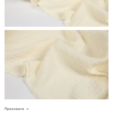
Приховати