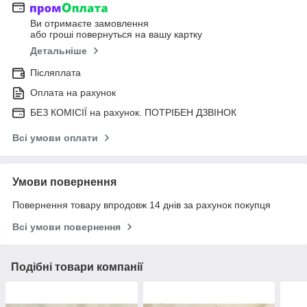
Ви отримаєте замовлення
або гроші повернуться на вашу картку
Детальніше
Післяплата
Оплата на рахунок
БЕЗ КОМІСІЇ на рахунок. ПОТРІБЕН ДЗВІНОК
Всі умови оплати
Умови повернення
Повернення товару впродовж 14 днів за рахунок покупця
Всі умови повернення
Подібні товари компанії