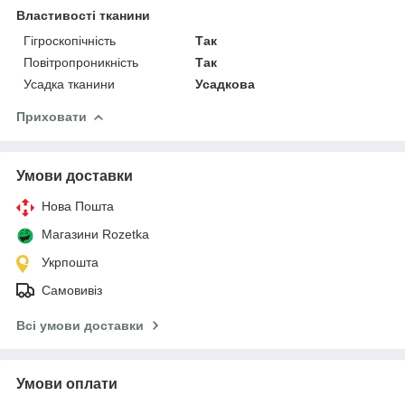
Властивості тканини
Гігроскопічність
Так
Повітропроникність
Так
Усадка тканини
Усадкова
Приховати
Умови доставки
Нова Пошта
Магазини Rozetka
Укрпошта
Самовивіз
Всі умови доставки
Умови оплати