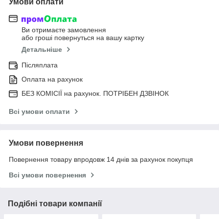
Умови оплати
Ви отримаєте замовлення
або гроші повернуться на вашу картку
Детальніше
Післяплата
Оплата на рахунок
БЕЗ КОМІСІЇ на рахунок. ПОТРІБЕН ДЗВІНОК
Всі умови оплати
Умови повернення
Повернення товару впродовж 14 днів за рахунок покупця
Всі умови повернення
Подібні товари компанії