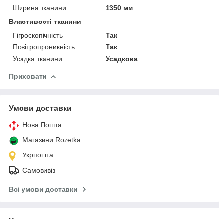
Ширина тканини
1350 мм
Властивості тканини
Гігроскопічність
Так
Повітропроникність
Так
Усадка тканини
Усадкова
Приховати
Умови доставки
Нова Пошта
Магазини Rozetka
Укрпошта
Самовивіз
Всі умови доставки