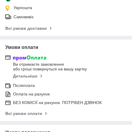
Укрпошта
Самовивіз
Всі умови доставки
Умови оплати
Ви отримаєте замовлення
або гроші повернуться на вашу картку
Детальніше
Післяплата
Оплата на рахунок
БЕЗ КОМІСІЇ на рахунок. ПОТРІБЕН ДЗВІНОК
Всі умови оплати