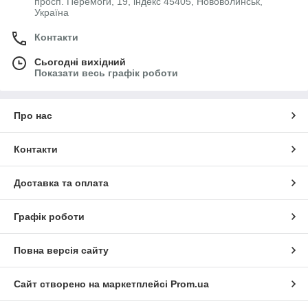
просп. Перемоги, 19, індекс 45405, Нововолинськ,
Україна
Контакти
Сьогодні вихідний
Показати весь графік роботи
Про нас
Контакти
Доставка та оплата
Графік роботи
Повна версія сайту
Сайт створено на маркетплейсі
Prom.ua