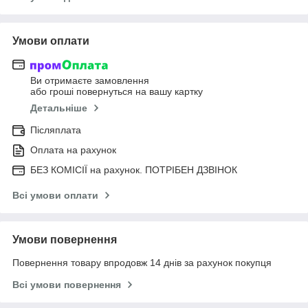
Умови оплати
Ви отримаєте замовлення
або гроші повернуться на вашу картку
Детальніше
Післяплата
Оплата на рахунок
БЕЗ КОМІСІЇ на рахунок. ПОТРІБЕН ДЗВІНОК
Всі умови оплати
Умови повернення
Повернення товару впродовж 14 днів за рахунок покупця
Всі умови повернення