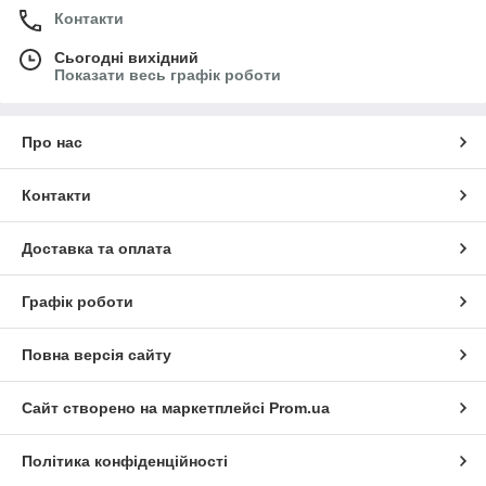
Контакти
Сьогодні вихідний
Показати весь графік роботи
Про нас
Контакти
Доставка та оплата
Графік роботи
Повна версія сайту
Сайт створено на маркетплейсі
Prom.ua
Політика конфіденційності