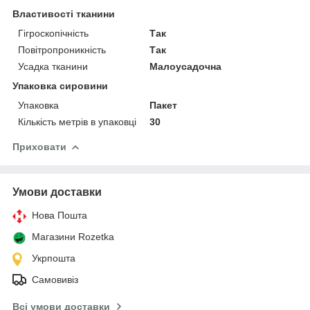
Властивості тканини
Гігроскопічність
Так
Повітропроникність
Так
Усадка тканини
Малоусадочна
Упаковка сировини
Упаковка
Пакет
Кількість метрів в упаковці
30
Приховати
Умови доставки
Нова Пошта
Магазини Rozetka
Укрпошта
Самовивіз
Всі умови доставки