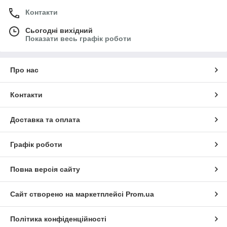
Контакти
Сьогодні вихідний
Показати весь графік роботи
Про нас
Контакти
Доставка та оплата
Графік роботи
Повна версія сайту
Сайт створено на маркетплейсі
Prom.ua
Політика конфіденційності