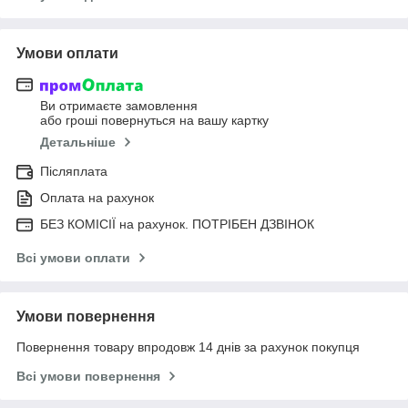
Умови оплати
Ви отримаєте замовлення
або гроші повернуться на вашу картку
Детальніше
Післяплата
Оплата на рахунок
БЕЗ КОМІСІЇ на рахунок. ПОТРІБЕН ДЗВІНОК
Всі умови оплати
Умови повернення
Повернення товару впродовж 14 днів за рахунок покупця
Всі умови повернення