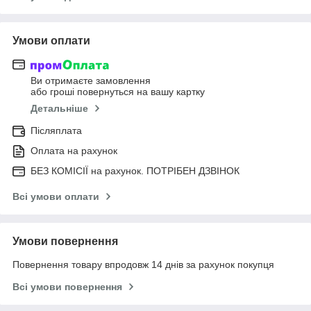
Умови оплати
Ви отримаєте замовлення
або гроші повернуться на вашу картку
Детальніше
Післяплата
Оплата на рахунок
БЕЗ КОМІСІЇ на рахунок. ПОТРІБЕН ДЗВІНОК
Всі умови оплати
Умови повернення
Повернення товару впродовж 14 днів за рахунок покупця
Всі умови повернення