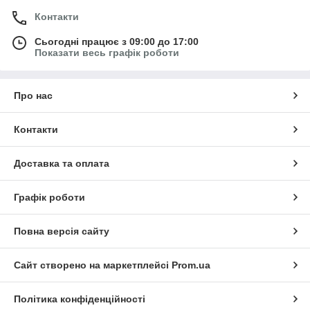
Контакти
Сьогодні працює з 09:00 до 17:00
Показати весь графік роботи
Про нас
Контакти
Доставка та оплата
Графік роботи
Повна версія сайту
Сайт створено на маркетплейсі
Prom.ua
Політика конфіденційності