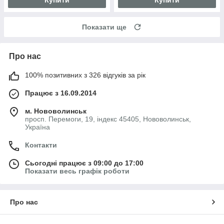
Показати ще
Про нас
100% позитивних з 326 відгуків за рік
Працює з 16.09.2014
м. Нововолинськ
просп. Перемоги, 19, індекс 45405, Нововолинськ,
Україна
Контакти
Сьогодні працює з 09:00 до 17:00
Показати весь графік роботи
Про нас