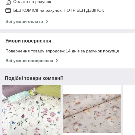
Оплата на рахунок
БЕЗ КОМІСІЇ на рахунок. ПОТРІБЕН ДЗВІНОК
Всі умови оплати
Умови повернення
Повернення товару впродовж 14 днів за рахунок покупця
Всі умови повернення
Подібні товари компанії