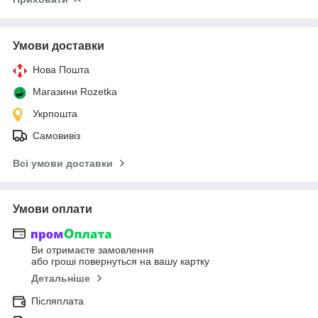
Умови доставки
Нова Пошта
Магазини Rozetka
Укрпошта
Самовивіз
Всі умови доставки
Умови оплати
Ви отримаєте замовлення
або гроші повернуться на вашу картку
Детальніше
Післяплата