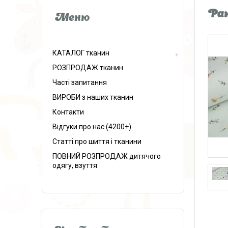
Ран
КАТАЛОГ тканин
РОЗПРОДАЖ тканин
Часті запитання
ВИРОБИ з наших тканин
Контакти
Відгуки про нас (4200+)
Статті про шиття і тканини
ПОВНИЙ РОЗПРОДАЖ дитячого
одягу, взуття