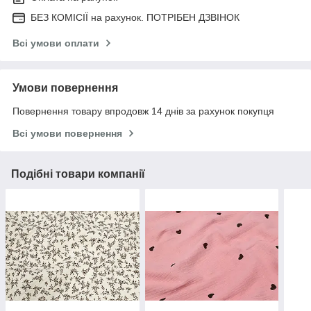
БЕЗ КОМІСІЇ на рахунок. ПОТРІБЕН ДЗВІНОК
Всі умови оплати
Умови повернення
Повернення товару впродовж 14 днів за рахунок покупця
Всі умови повернення
Подібні товари компанії