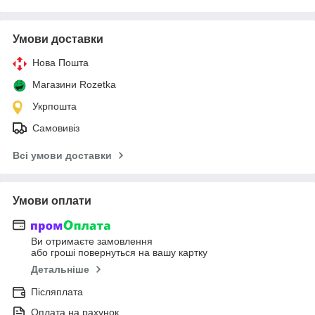
Умови доставки
Нова Пошта
Магазини Rozetka
Укрпошта
Самовивіз
Всі умови доставки
Умови оплати
Ви отримаєте замовлення
або гроші повернуться на вашу картку
Детальніше
Післяплата
Оплата на рахунок