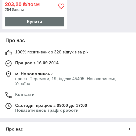
203,20
₴/пог.м
254 ₴/пог.м
Купити
Про нас
100% позитивних з 326 відгуків за рік
Працює з 16.09.2014
м. Нововолинськ
просп. Перемоги, 19, індекс 45405, Нововолинськ,
Україна
Контакти
Сьогодні працює з 09:00 до 17:00
Показати весь графік роботи
Про нас