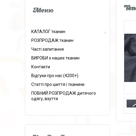
Ten
КАТАЛОГ тканин
РОЗПРОДАЖ тканин
Часті запитання
ВИРОБИ з наших тканин
Контакти
Відгуки про нас (4200+)
Статті про шиття і тканини
ПОВНИЙ РОЗПРОДАЖ дитячого
одягу, взуття