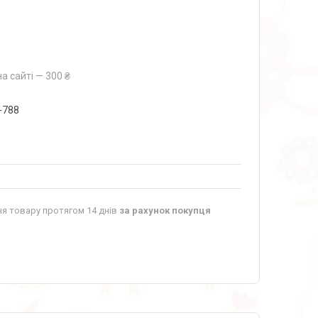
а сайті — 300 ₴
-788
я товару протягом 14 днів
за рахунок покупця