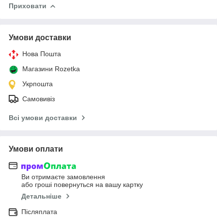
Приховати
Умови доставки
Нова Пошта
Магазини Rozetka
Укрпошта
Самовивіз
Всі умови доставки
Умови оплати
Ви отримаєте замовлення
або гроші повернуться на вашу картку
Детальніше
Післяплата