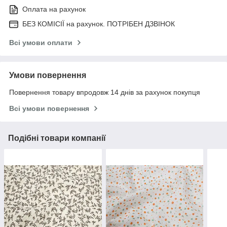
Оплата на рахунок
БЕЗ КОМІСІЇ на рахунок. ПОТРІБЕН ДЗВІНОК
Всі умови оплати
Умови повернення
Повернення товару впродовж 14 днів за рахунок покупця
Всі умови повернення
Подібні товари компанії