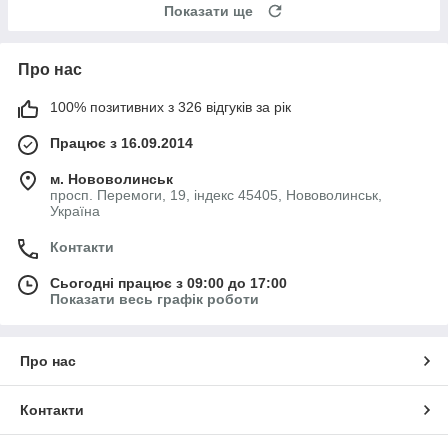
Показати ще
Про нас
100% позитивних з 326 відгуків за рік
Працює з 16.09.2014
м. Нововолинськ
просп. Перемоги, 19, індекс 45405, Нововолинськ,
Україна
Контакти
Сьогодні працює з 09:00 до 17:00
Показати весь графік роботи
Про нас
Контакти