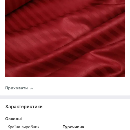
Приховати
Характеристики
Основні
Країна виробник
Туреччина