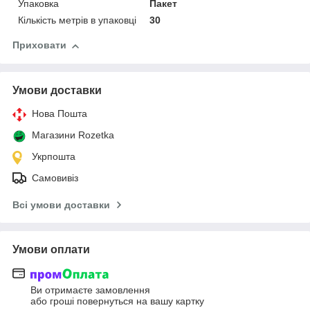
Упаковка
Пакет
Кількість метрів в упаковці
30
Приховати
Умови доставки
Нова Пошта
Магазини Rozetka
Укрпошта
Самовивіз
Всі умови доставки
Умови оплати
Ви отримаєте замовлення
або гроші повернуться на вашу картку