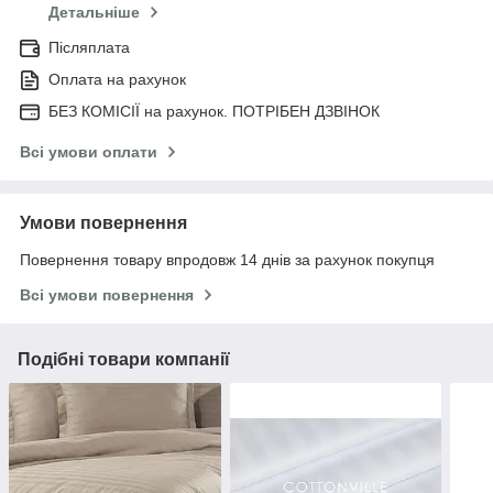
Детальніше
Післяплата
Оплата на рахунок
БЕЗ КОМІСІЇ на рахунок. ПОТРІБЕН ДЗВІНОК
Всі умови оплати
Умови повернення
Повернення товару впродовж 14 днів за рахунок покупця
Всі умови повернення
Подібні товари компанії