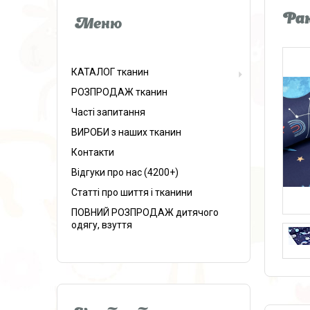
Ран
КАТАЛОГ тканин
РОЗПРОДАЖ тканин
Часті запитання
ВИРОБИ з наших тканин
Контакти
Відгуки про нас (4200+)
Статті про шиття і тканини
ПОВНИЙ РОЗПРОДАЖ дитячого
одягу, взуття