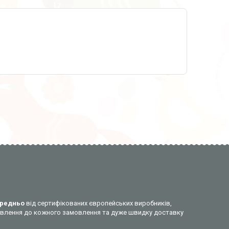
редньо
від сертифікованих європейських виробників,
ставлення до кожного замовлення та дуже швидку доставку