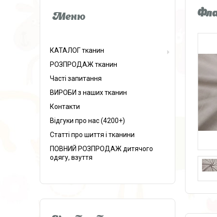
Фла
КАТАЛОГ тканин
РОЗПРОДАЖ тканин
Часті запитання
ВИРОБИ з наших тканин
Контакти
Відгуки про нас (4200+)
Статті про шиття і тканини
ПОВНИЙ РОЗПРОДАЖ дитячого
одягу, взуття