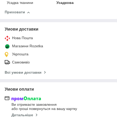
Усадка тканини
Усадкова
Приховати
Умови доставки
Нова Пошта
Магазини Rozetka
Укрпошта
Самовивіз
Всі умови доставки
Умови оплати
Ви отримаєте замовлення
або гроші повернуться на вашу картку
Детальніше