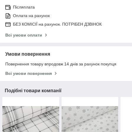
Післяплата
Оплата на рахунок
БЕЗ КОМІСІЇ на рахунок. ПОТРІБЕН ДЗВІНОК
Всі умови оплати
Умови повернення
Повернення товару впродовж 14 днів за рахунок покупця
Всі умови повернення
Подібні товари компанії