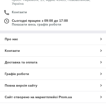
Україна
Контакти
Сьогодні працює з 09:00 до 17:00
Показати весь графік роботи
Про нас
Контакти
Доставка та оплата
Графік роботи
Повна версія сайту
Сайт створено на маркетплейсі
Prom.ua