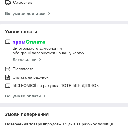
Самовивіз
Всі умови доставки
Умови оплати
Ви отримаєте замовлення
або гроші повернуться на вашу картку
Детальніше
Післяплата
Оплата на рахунок
БЕЗ КОМІСІЇ на рахунок. ПОТРІБЕН ДЗВІНОК
Всі умови оплати
Умови повернення
Повернення товару впродовж 14 днів за рахунок покупця