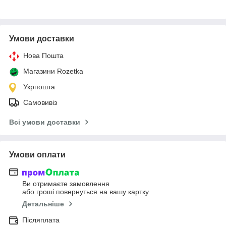
Умови доставки
Нова Пошта
Магазини Rozetka
Укрпошта
Самовивіз
Всі умови доставки
Умови оплати
Ви отримаєте замовлення
або гроші повернуться на вашу картку
Детальніше
Післяплата