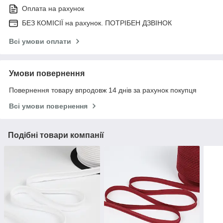
Оплата на рахунок
БЕЗ КОМІСІЇ на рахунок. ПОТРІБЕН ДЗВІНОК
Всі умови оплати
Умови повернення
Повернення товару впродовж 14 днів за рахунок покупця
Всі умови повернення
Подібні товари компанії