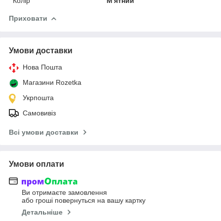
Колір
М'ятний
Приховати
Умови доставки
Нова Пошта
Магазини Rozetka
Укрпошта
Самовивіз
Всі умови доставки
Умови оплати
Ви отримаєте замовлення
або гроші повернуться на вашу картку
Детальніше