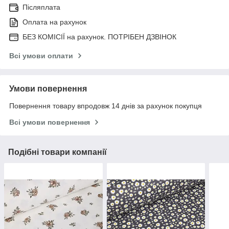
Післяплата
Оплата на рахунок
БЕЗ КОМІСІЇ на рахунок. ПОТРІБЕН ДЗВІНОК
Всі умови оплати
Умови повернення
Повернення товару впродовж 14 днів за рахунок покупця
Всі умови повернення
Подібні товари компанії