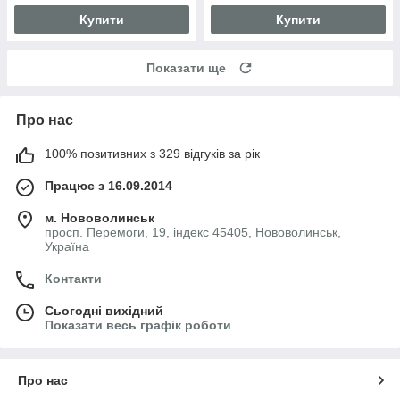
Купити
Купити
Показати ще
Про нас
100% позитивних з 329 відгуків за рік
Працює з 16.09.2014
м. Нововолинськ
просп. Перемоги, 19, індекс 45405, Нововолинськ,
Україна
Контакти
Сьогодні вихідний
Показати весь графік роботи
Про нас