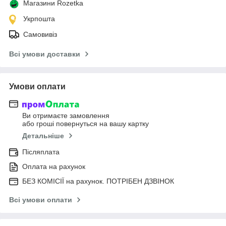
Магазини Rozetka
Укрпошта
Самовивіз
Всі умови доставки
Умови оплати
Ви отримаєте замовлення
або гроші повернуться на вашу картку
Детальніше
Післяплата
Оплата на рахунок
БЕЗ КОМІСІЇ на рахунок. ПОТРІБЕН ДЗВІНОК
Всі умови оплати