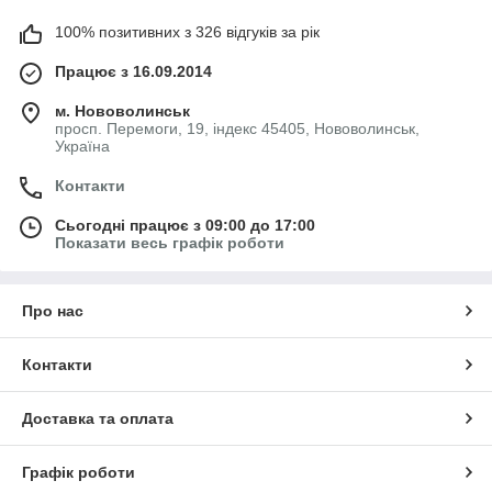
100% позитивних з 326 відгуків за рік
Працює з 16.09.2014
м. Нововолинськ
просп. Перемоги, 19, індекс 45405, Нововолинськ,
Україна
Контакти
Сьогодні працює з 09:00 до 17:00
Показати весь графік роботи
Про нас
Контакти
Доставка та оплата
Графік роботи