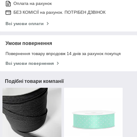
Оплата на рахунок
БЕЗ КОМІСІЇ на рахунок. ПОТРІБЕН ДЗВІНОК
Всі умови оплати
Умови повернення
Повернення товару впродовж 14 днів за рахунок покупця
Всі умови повернення
Подібні товари компанії