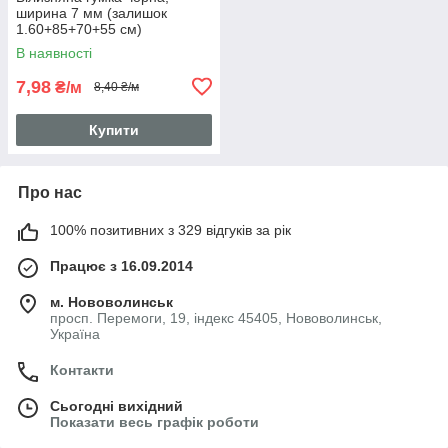
ширина 7 мм (залишок
1.60+85+70+55 см)
В наявності
7,98
₴/м
8,40 ₴/м
Купити
Про нас
100% позитивних з 329 відгуків за рік
Працює з 16.09.2014
м. Нововолинськ
просп. Перемоги, 19, індекс 45405, Нововолинськ,
Україна
Контакти
Сьогодні вихідний
Показати весь графік роботи