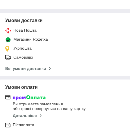
Умови доставки
Нова Пошта
Магазини Rozetka
Укрпошта
Самовивіз
Всі умови доставки
Умови оплати
Ви отримаєте замовлення
або гроші повернуться на вашу картку
Детальніше
Післяплата