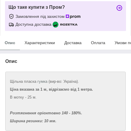
Що таке купити з Пром?
Замовлення під захистом
Доступна доставка
Опис
Характеристики
Доставка
Оплата
Умови п
Опис
Щільна пласка
гумка
(вир-во: Україна).
Ціна вказана за 1 м, відрізаємо від 1 метра.
В мотку - 25 м.
Розтягнення орієнтовно 140 - 180%.
Ширина резинки: 10 мм.