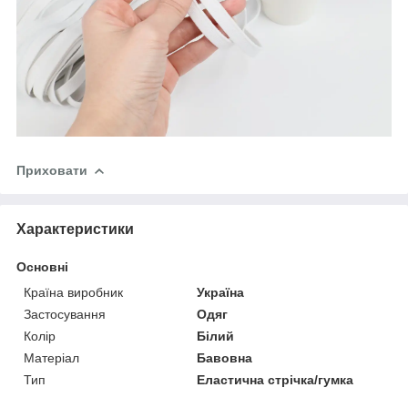
Приховати
Характеристики
Основні
Країна виробник
Україна
Застосування
Одяг
Колір
Білий
Матеріал
Бавовна
Тип
Еластична стрічка/гумка