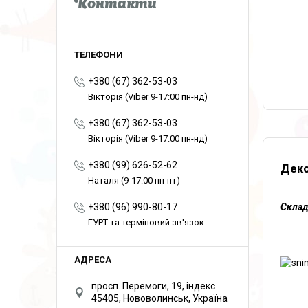
Контакти
+380 (67) 362-53-03
Вікторія (Viber 9-17:00 пн-нд)
+380 (67) 362-53-03
Вікторія (Viber 9-17:00 пн-нд)
+380 (99) 626-52-62
Деко
Наталя (9-17:00 пн-пт)
Склад
+380 (96) 990-80-17
ГУРТ та терміновий зв'язок
просп. Перемоги, 19, індекс
45405, Нововолинськ, Україна