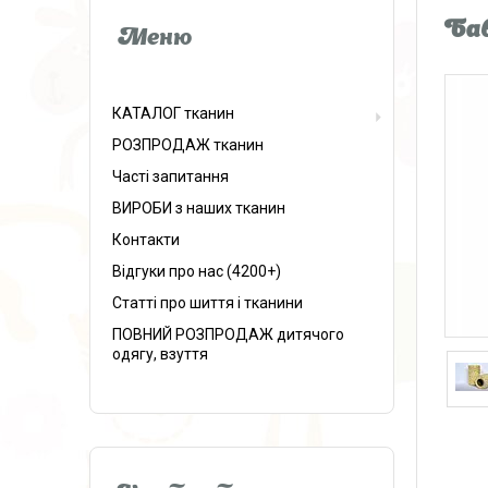
Бав
КАТАЛОГ тканин
РОЗПРОДАЖ тканин
Часті запитання
ВИРОБИ з наших тканин
Контакти
Відгуки про нас (4200+)
Статті про шиття і тканини
ПОВНИЙ РОЗПРОДАЖ дитячого
одягу, взуття