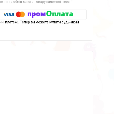
ення та обмін даного товару належної якості
нні платежі. Тепер ви можете купити будь-який