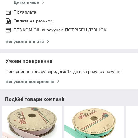
Детальніше
Післяплата
Оплата на рахунок
БЕЗ КОМІСІЇ на рахунок. ПОТРІБЕН ДЗВІНОК
Всі умови оплати
Умови повернення
Повернення товару впродовж 14 днів за рахунок покупця
Всі умови повернення
Подібні товари компанії