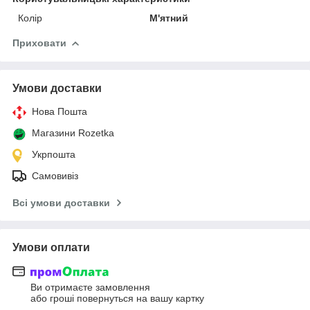
Колір
М'ятний
Приховати
Умови доставки
Нова Пошта
Магазини Rozetka
Укрпошта
Самовивіз
Всі умови доставки
Умови оплати
Ви отримаєте замовлення
або гроші повернуться на вашу картку