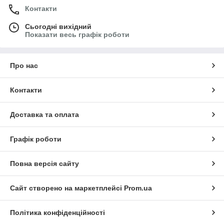
Контакти
Сьогодні вихідний
Показати весь графік роботи
Про нас
Контакти
Доставка та оплата
Графік роботи
Повна версія сайту
Сайт створено на маркетплейсі
Prom.ua
Політика конфіденційності