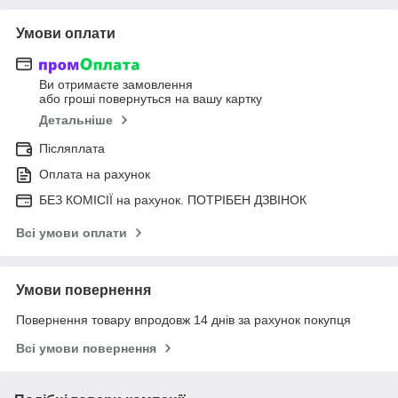
Умови оплати
Ви отримаєте замовлення
або гроші повернуться на вашу картку
Детальніше
Післяплата
Оплата на рахунок
БЕЗ КОМІСІЇ на рахунок. ПОТРІБЕН ДЗВІНОК
Всі умови оплати
Умови повернення
Повернення товару впродовж 14 днів за рахунок покупця
Всі умови повернення