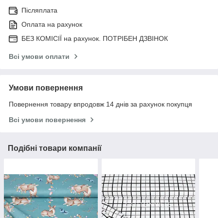
Післяплата
Оплата на рахунок
БЕЗ КОМІСІЇ на рахунок. ПОТРІБЕН ДЗВІНОК
Всі умови оплати
Умови повернення
Повернення товару впродовж 14 днів за рахунок покупця
Всі умови повернення
Подібні товари компанії