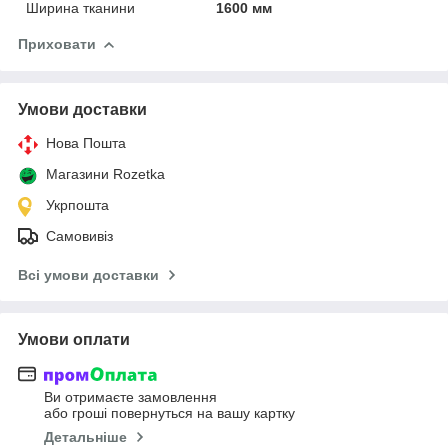
Ширина тканини
1600 мм
Приховати
Умови доставки
Нова Пошта
Магазини Rozetka
Укрпошта
Самовивіз
Всі умови доставки
Умови оплати
Ви отримаєте замовлення
або гроші повернуться на вашу картку
Детальніше