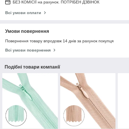
БЕЗ КОМІСІЇ на рахунок. ПОТРІБЕН ДЗВІНОК
Всі умови оплати
Умови повернення
Повернення товару впродовж 14 днів за рахунок покупця
Всі умови повернення
Подібні товари компанії