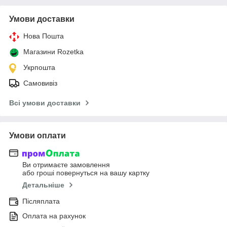
Умови доставки
Нова Пошта
Магазини Rozetka
Укрпошта
Самовивіз
Всі умови доставки
Умови оплати
Ви отримаєте замовлення
або гроші повернуться на вашу картку
Детальніше
Післяплата
Оплата на рахунок