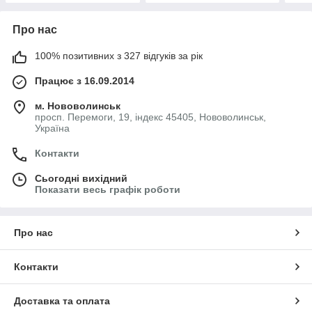
Про нас
100% позитивних з 327 відгуків за рік
Працює з 16.09.2014
м. Нововолинськ
просп. Перемоги, 19, індекс 45405, Нововолинськ,
Україна
Контакти
Сьогодні вихідний
Показати весь графік роботи
Про нас
Контакти
Доставка та оплата