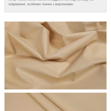
зображенні, особливо тканин з ворсинками.