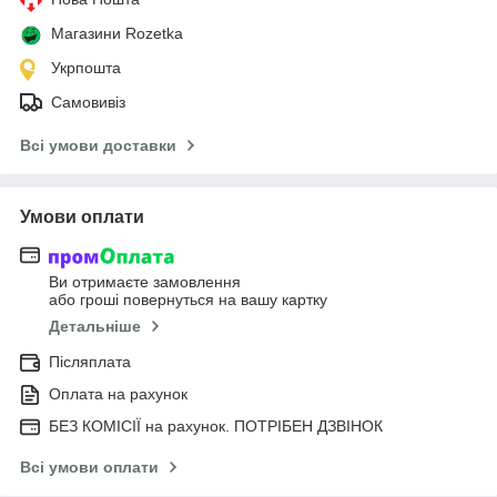
Магазини Rozetka
Укрпошта
Самовивіз
Всі умови доставки
Умови оплати
Ви отримаєте замовлення
або гроші повернуться на вашу картку
Детальніше
Післяплата
Оплата на рахунок
БЕЗ КОМІСІЇ на рахунок. ПОТРІБЕН ДЗВІНОК
Всі умови оплати