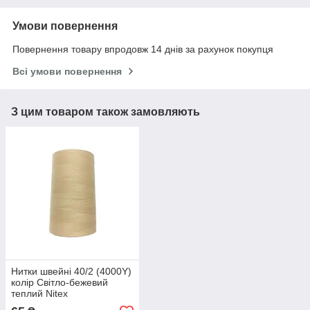
Умови повернення
Повернення товару впродовж 14 днів за рахунок покупця
Всі умови повернення
З цим товаром також замовляють
Нитки швейні 40/2 (4000Y)
колір Світло-бежевий
теплий Nitex