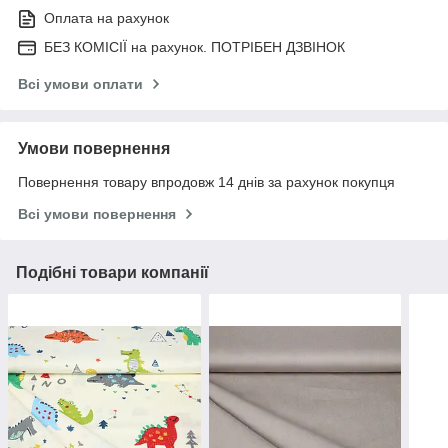
Оплата на рахунок
БЕЗ КОМІСІЇ на рахунок. ПОТРІБЕН ДЗВІНОК
Всі умови оплати
Умови повернення
Повернення товару впродовж 14 днів за рахунок покупця
Всі умови повернення
Подібні товари компанії