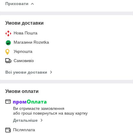
Приховати
Умови доставки
Нова Пошта
Магазини Rozetka
Укрпошта
Самовивіз
Всі умови доставки
Умови оплати
Ви отримаєте замовлення
або гроші повернуться на вашу картку
Детальніше
Післяплата