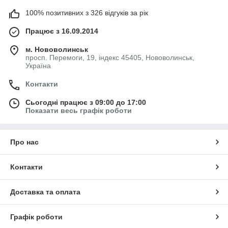
100% позитивних з 326 відгуків за рік
Працює з 16.09.2014
м. Нововолинськ
просп. Перемоги, 19, індекс 45405, Нововолинськ,
Україна
Контакти
Сьогодні працює з 09:00 до 17:00
Показати весь графік роботи
Про нас
Контакти
Доставка та оплата
Графік роботи