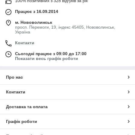
100% позитивних з 328 відгуків за рік
Працює з 16.09.2014
м. Нововолинськ
просп. Перемоги, 19, індекс 45405, Нововолинськ,
Україна
Контакти
Сьогодні працює з 09:00 до 17:00
Показати весь графік роботи
Про нас
Контакти
Доставка та оплата
Графік роботи