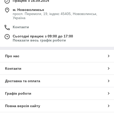
Працює з 16.09.2014
м. Нововолинськ
просп. Перемоги, 19, індекс 45405, Нововолинськ,
Україна
Контакти
Сьогодні працює з 09:00 до 17:00
Показати весь графік роботи
Про нас
Контакти
Доставка та оплата
Графік роботи
Повна версія сайту