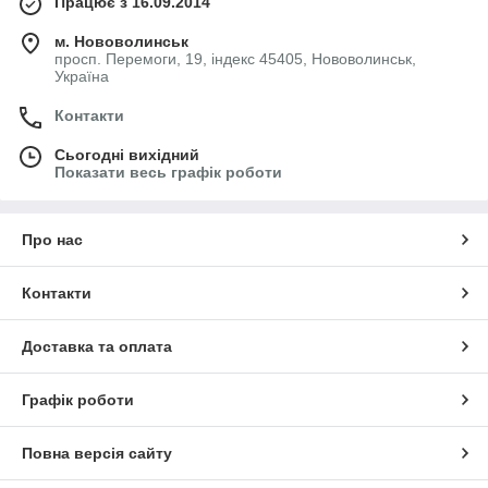
Працює з 16.09.2014
м. Нововолинськ
просп. Перемоги, 19, індекс 45405, Нововолинськ,
Україна
Контакти
Сьогодні вихідний
Показати весь графік роботи
Про нас
Контакти
Доставка та оплата
Графік роботи
Повна версія сайту